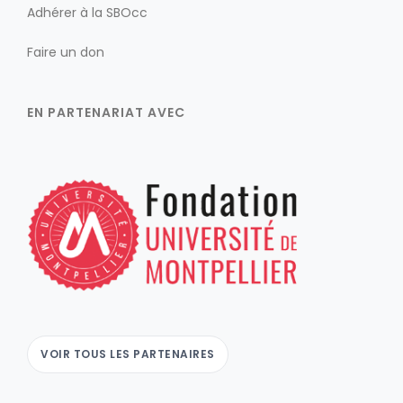
Adhérer à la SBOcc
Faire un don
EN PARTENARIAT AVEC
VOIR TOUS LES PARTENAIRES