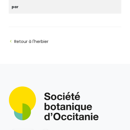
par
Retour à l'herbier