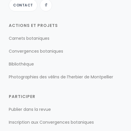
CONTACT
ACTIONS ET PROJETS
Carnets botaniques
Convergences botaniques
Bibliothèque
Photographies des vélins de l’herbier de Montpellier
PARTICIPER
Publier dans la revue
Inscription aux Convergences botaniques