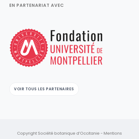
EN PARTENARIAT AVEC
VOIR TOUS LES PARTENAIRES
Copyright Société botanique d’Occitanie -
Mentions