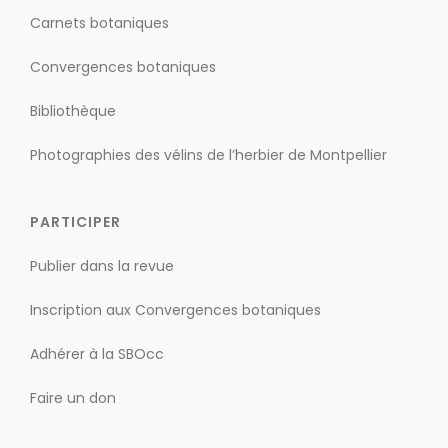
Carnets botaniques
Convergences botaniques
Bibliothèque
Photographies des vélins de l’herbier de Montpellier
PARTICIPER
Publier dans la revue
Inscription aux Convergences botaniques
Adhérer à la SBOcc
Faire un don