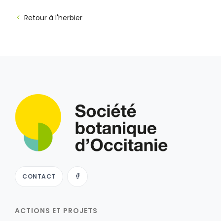
Retour à l'herbier
CONTACT
ACTIONS ET PROJETS