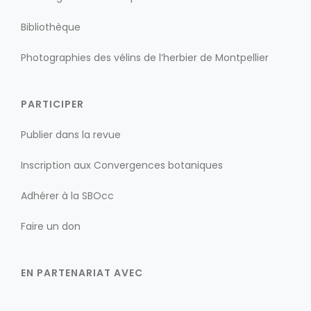
Bibliothèque
Photographies des vélins de l’herbier de Montpellier
PARTICIPER
Publier dans la revue
Inscription aux Convergences botaniques
Adhérer à la SBOcc
Faire un don
EN PARTENARIAT AVEC