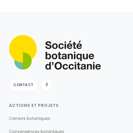
CONTACT
ACTIONS ET PROJETS
Carnets botaniques
Convergences botaniques