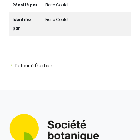
Récolté par
Pierre Coulot
Identifié
Pierre Coulot
par
Retour à l'herbier