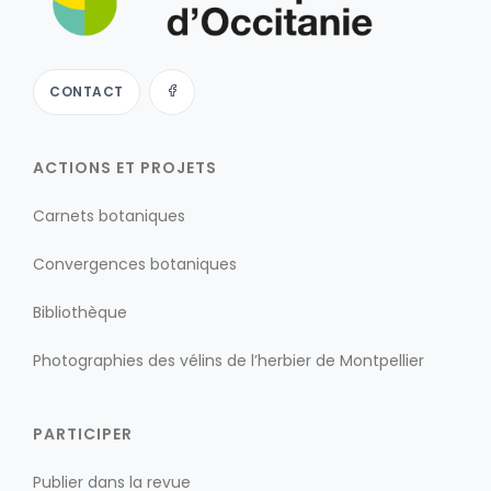
CONTACT
ACTIONS ET PROJETS
Carnets botaniques
Convergences botaniques
Bibliothèque
Photographies des vélins de l’herbier de Montpellier
PARTICIPER
Publier dans la revue