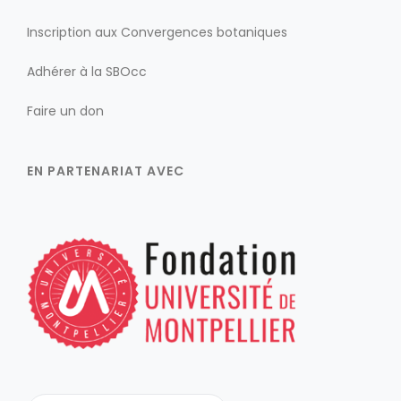
Inscription aux Convergences botaniques
Adhérer à la SBOcc
Faire un don
EN PARTENARIAT AVEC