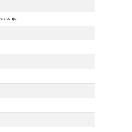
ers Lanjar