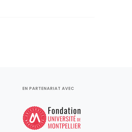
EN PARTENARIAT AVEC