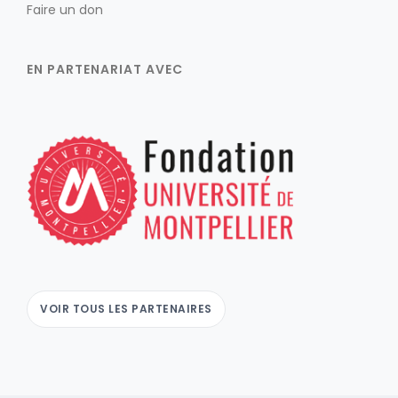
Faire un don
EN PARTENARIAT AVEC
VOIR TOUS LES PARTENAIRES