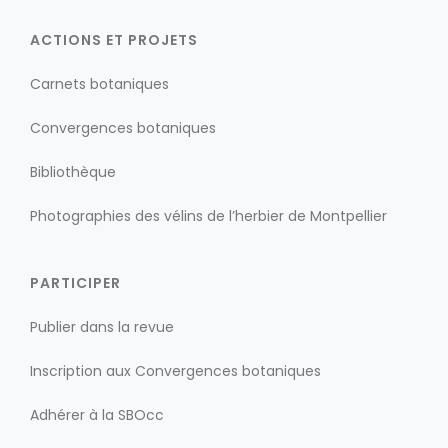
ACTIONS ET PROJETS
Carnets botaniques
Convergences botaniques
Bibliothèque
Photographies des vélins de l’herbier de Montpellier
PARTICIPER
Publier dans la revue
Inscription aux Convergences botaniques
Adhérer à la SBOcc