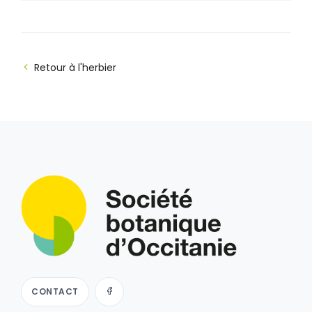
Retour à l'herbier
CONTACT