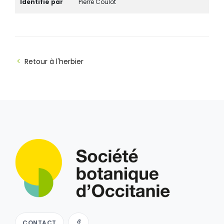
Identifié par
Pierre Coulot
Retour à l'herbier
CONTACT