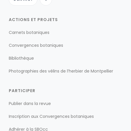
ACTIONS ET PROJETS
Carnets botaniques
Convergences botaniques
Bibliothèque
Photographies des vélins de l’herbier de Montpellier
PARTICIPER
Publier dans la revue
Inscription aux Convergences botaniques
Adhérer à la SBOcc