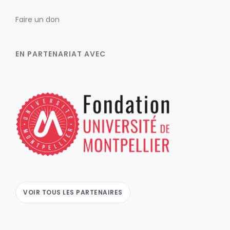
Faire un don
EN PARTENARIAT AVEC
VOIR TOUS LES PARTENAIRES