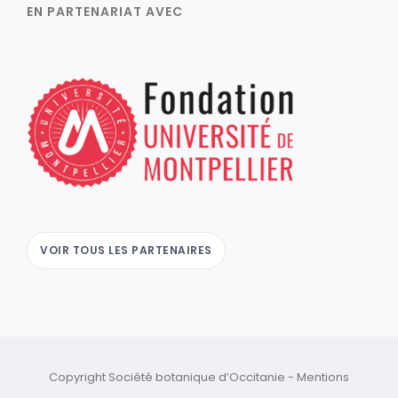
EN PARTENARIAT AVEC
VOIR TOUS LES PARTENAIRES
Copyright Société botanique d’Occitanie -
Mentions