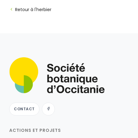
Retour à l'herbier
CONTACT
ACTIONS ET PROJETS