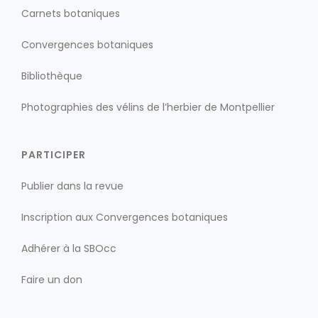
Carnets botaniques
Convergences botaniques
Bibliothèque
Photographies des vélins de l’herbier de Montpellier
PARTICIPER
Publier dans la revue
Inscription aux Convergences botaniques
Adhérer à la SBOcc
Faire un don