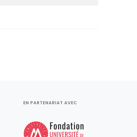
EN PARTENARIAT AVEC