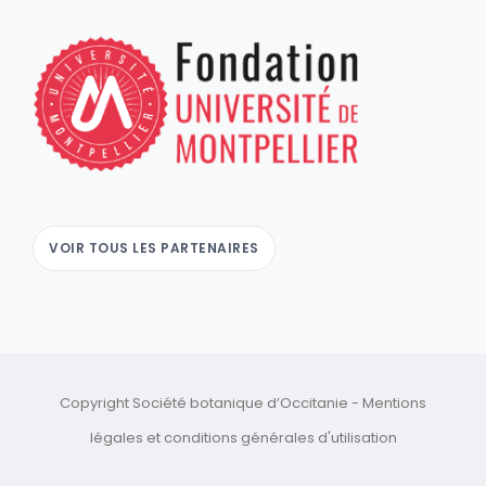
VOIR TOUS LES PARTENAIRES
Copyright Société botanique d’Occitanie -
Mentions
légales
et
conditions générales d'utilisation