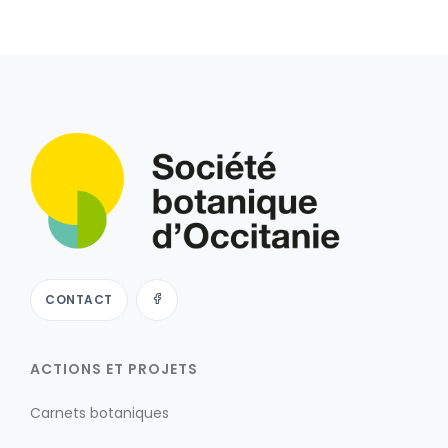
CONTACT
ACTIONS ET PROJETS
Carnets botaniques