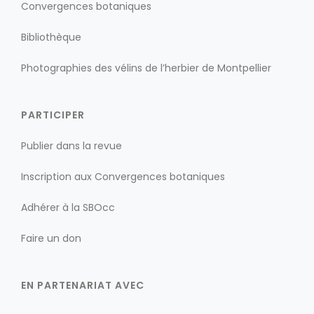
Convergences botaniques
Bibliothèque
Photographies des vélins de l’herbier de Montpellier
PARTICIPER
Publier dans la revue
Inscription aux Convergences botaniques
Adhérer à la SBOcc
Faire un don
EN PARTENARIAT AVEC