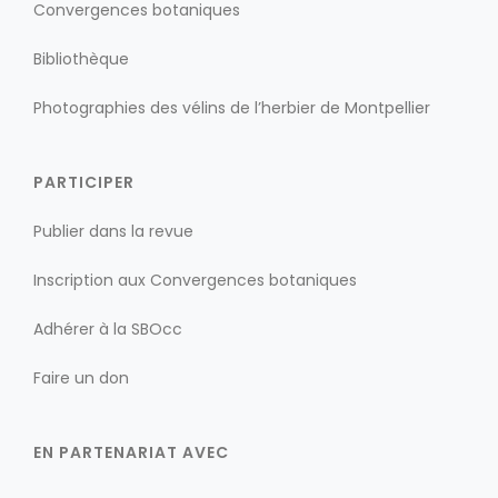
Convergences botaniques
Bibliothèque
Photographies des vélins de l’herbier de Montpellier
PARTICIPER
Publier dans la revue
Inscription aux Convergences botaniques
Adhérer à la SBOcc
Faire un don
EN PARTENARIAT AVEC