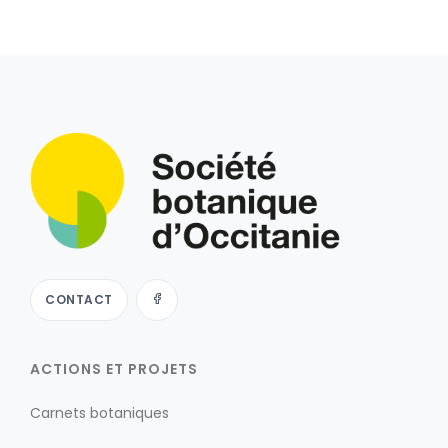
CONTACT
ACTIONS ET PROJETS
Carnets botaniques