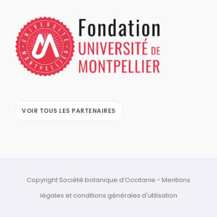
VOIR TOUS LES PARTENAIRES
Copyright Société botanique d’Occitanie -
Mentions
légales
et
conditions générales d'utilisation