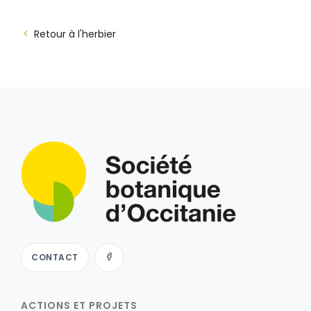
Retour à l'herbier
CONTACT
ACTIONS ET PROJETS