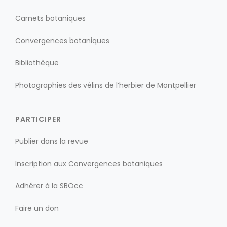
Carnets botaniques
Convergences botaniques
Bibliothèque
Photographies des vélins de l’herbier de Montpellier
PARTICIPER
Publier dans la revue
Inscription aux Convergences botaniques
Adhérer à la SBOcc
Faire un don