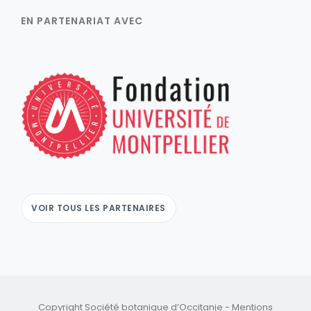
EN PARTENARIAT AVEC
VOIR TOUS LES PARTENAIRES
Copyright Société botanique d’Occitanie -
Mentions