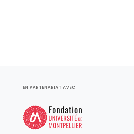
EN PARTENARIAT AVEC