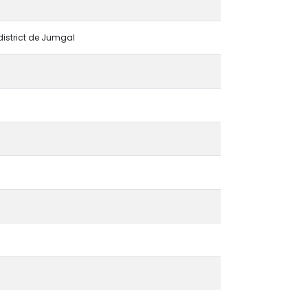
 district de Jumgal