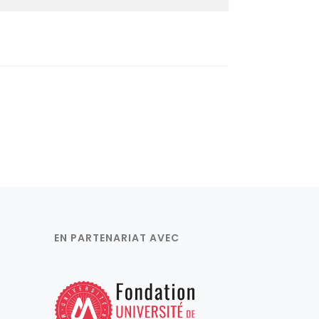
EN PARTENARIAT AVEC