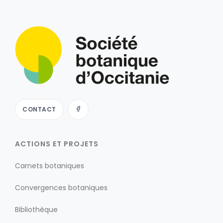
CONTACT
ACTIONS ET PROJETS
Carnets botaniques
Convergences botaniques
Bibliothèque