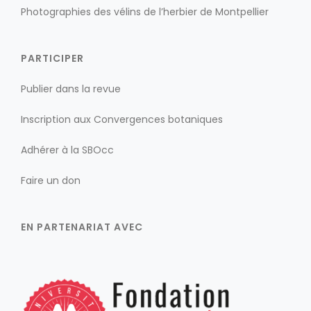
Photographies des vélins de l’herbier de Montpellier
PARTICIPER
Publier dans la revue
Inscription aux Convergences botaniques
Adhérer à la SBOcc
Faire un don
EN PARTENARIAT AVEC