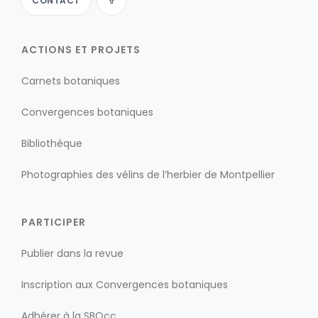
CONTACT
ACTIONS ET PROJETS
Carnets botaniques
Convergences botaniques
Bibliothèque
Photographies des vélins de l’herbier de Montpellier
PARTICIPER
Publier dans la revue
Inscription aux Convergences botaniques
Adhérer à la SBOcc