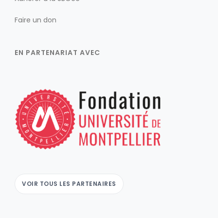
Faire un don
EN PARTENARIAT AVEC
VOIR TOUS LES PARTENAIRES