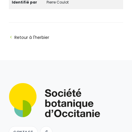
Identifié par
Pierre Coulot
Retour à l'herbier