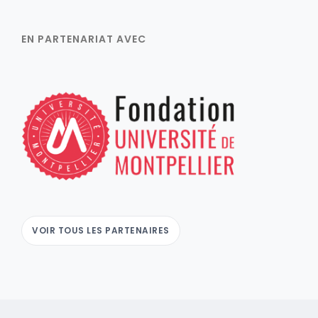
EN PARTENARIAT AVEC
VOIR TOUS LES PARTENAIRES