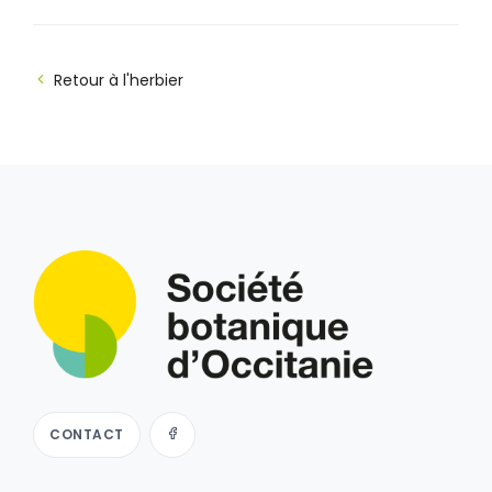
Retour à l'herbier
CONTACT