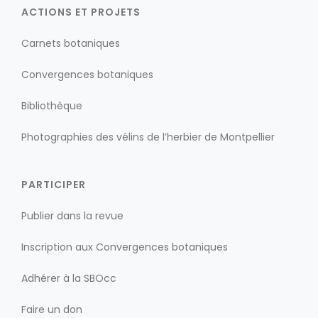
ACTIONS ET PROJETS
Carnets botaniques
Convergences botaniques
Bibliothèque
Photographies des vélins de l’herbier de Montpellier
PARTICIPER
Publier dans la revue
Inscription aux Convergences botaniques
Adhérer à la SBOcc
Faire un don