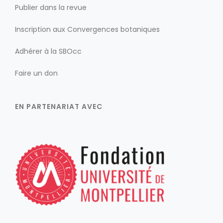
Publier dans la revue
Inscription aux Convergences botaniques
Adhérer à la SBOcc
Faire un don
EN PARTENARIAT AVEC