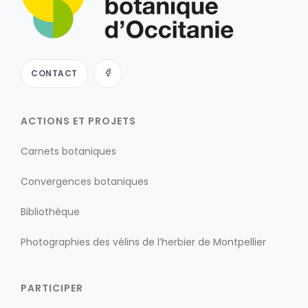
CONTACT
ACTIONS ET PROJETS
Carnets botaniques
Convergences botaniques
Bibliothèque
Photographies des vélins de l’herbier de Montpellier
PARTICIPER