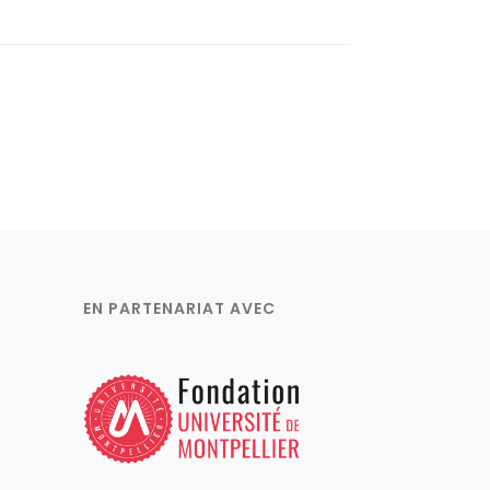
EN PARTENARIAT AVEC