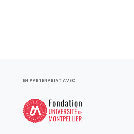
EN PARTENARIAT AVEC