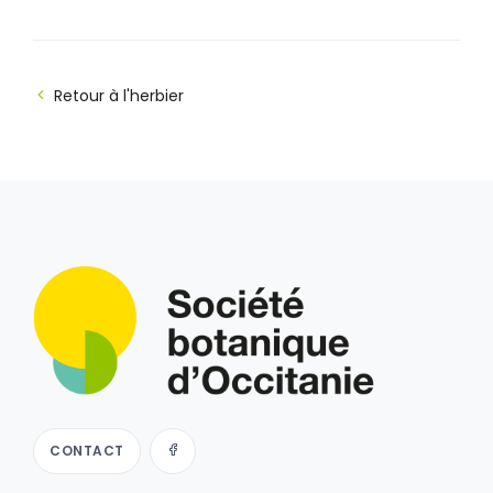
Retour à l'herbier
CONTACT