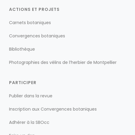
ACTIONS ET PROJETS
Carnets botaniques
Convergences botaniques
Bibliothèque
Photographies des vélins de l’herbier de Montpellier
PARTICIPER
Publier dans la revue
Inscription aux Convergences botaniques
Adhérer à la SBOcc