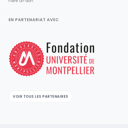
Faire un don
EN PARTENARIAT AVEC
VOIR TOUS LES PARTENAIRES