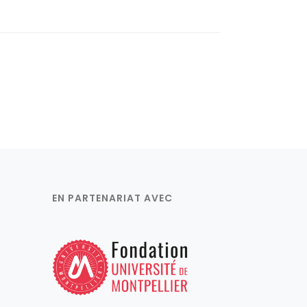
EN PARTENARIAT AVEC