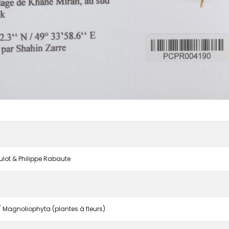
oulot & Philippe Rabaute
Magnoliophyta (plantes à fleurs)