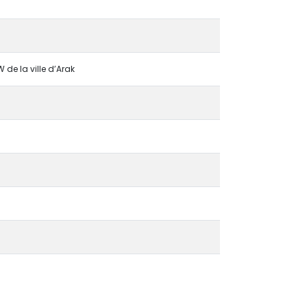
de la ville d’Arak