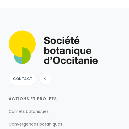
CONTACT
ACTIONS ET PROJETS
Carnets botaniques
Convergences botaniques