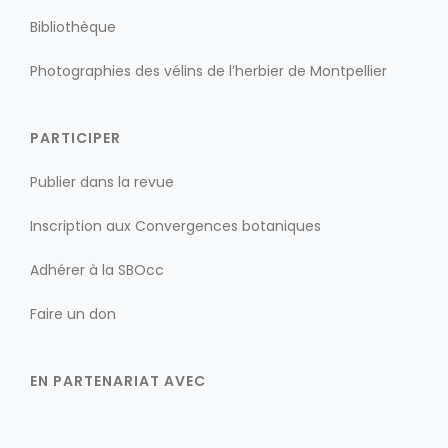
Bibliothèque
Photographies des vélins de l’herbier de Montpellier
PARTICIPER
Publier dans la revue
Inscription aux Convergences botaniques
Adhérer à la SBOcc
Faire un don
EN PARTENARIAT AVEC