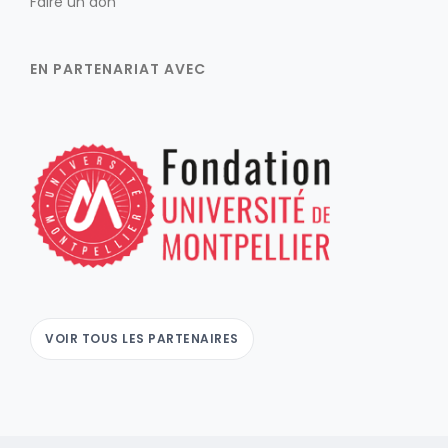
Faire un don
EN PARTENARIAT AVEC
VOIR TOUS LES PARTENAIRES