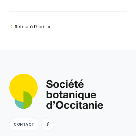
Retour à l'herbier
CONTACT