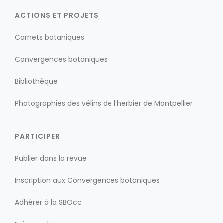
ACTIONS ET PROJETS
Carnets botaniques
Convergences botaniques
Bibliothèque
Photographies des vélins de l’herbier de Montpellier
PARTICIPER
Publier dans la revue
Inscription aux Convergences botaniques
Adhérer à la SBOcc