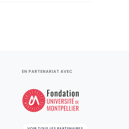
EN PARTENARIAT AVEC
VOIR TOUS LES PARTENAIRES