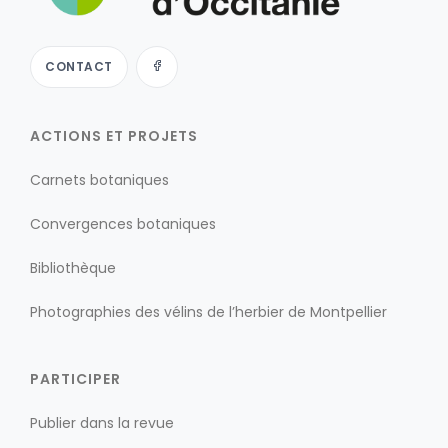
CONTACT
ACTIONS ET PROJETS
Carnets botaniques
Convergences botaniques
Bibliothèque
Photographies des vélins de l’herbier de Montpellier
PARTICIPER
Publier dans la revue