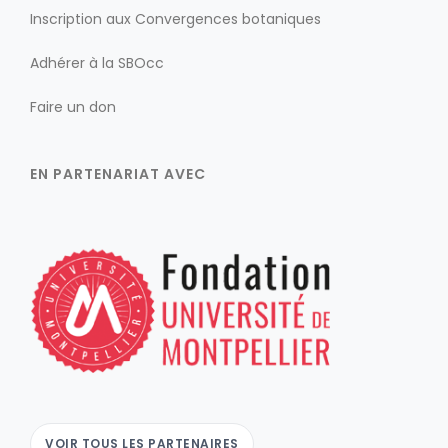
Inscription aux Convergences botaniques
Adhérer à la SBOcc
Faire un don
EN PARTENARIAT AVEC
VOIR TOUS LES PARTENAIRES