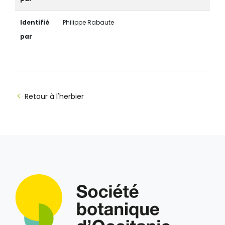
Identifié
Philippe Rabaute
par
Retour à l'herbier