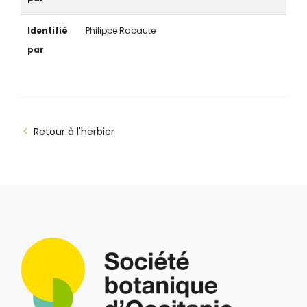
Identifié
Philippe Rabaute
par
Retour à l'herbier