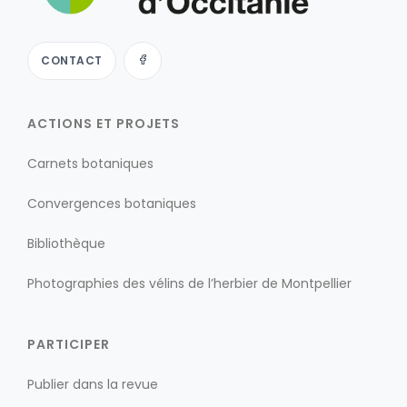
CONTACT
ACTIONS ET PROJETS
Carnets botaniques
Convergences botaniques
Bibliothèque
Photographies des vélins de l’herbier de Montpellier
PARTICIPER
Publier dans la revue