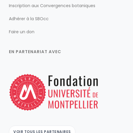
Inscription aux Convergences botaniques
Adhérer à la SBOcc
Faire un don
EN PARTENARIAT AVEC
VOIR TOUS LES PARTENAIRES