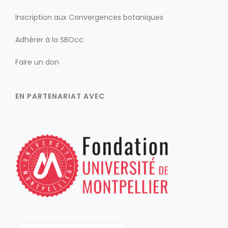
Inscription aux Convergences botaniques
Adhérer à la SBOcc
Faire un don
EN PARTENARIAT AVEC