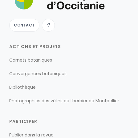
CONTACT
ACTIONS ET PROJETS
Carnets botaniques
Convergences botaniques
Bibliothèque
Photographies des vélins de l’herbier de Montpellier
PARTICIPER
Publier dans la revue