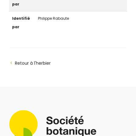
par
Identifié
Philippe Rabaute
par
Retour à l'herbier