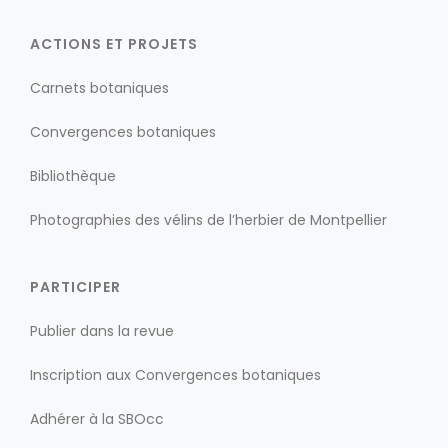
ACTIONS ET PROJETS
Carnets botaniques
Convergences botaniques
Bibliothèque
Photographies des vélins de l’herbier de Montpellier
PARTICIPER
Publier dans la revue
Inscription aux Convergences botaniques
Adhérer à la SBOcc