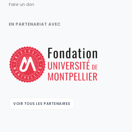
Faire un don
EN PARTENARIAT AVEC
VOIR TOUS LES PARTENAIRES