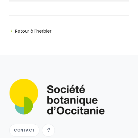
Retour à l'herbier
CONTACT