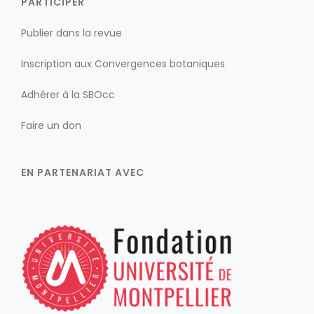
PARTICIPER
Publier dans la revue
Inscription aux Convergences botaniques
Adhérer à la SBOcc
Faire un don
EN PARTENARIAT AVEC