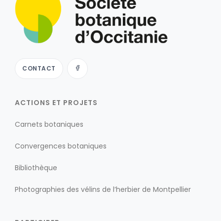
CONTACT
ACTIONS ET PROJETS
Carnets botaniques
Convergences botaniques
Bibliothèque
Photographies des vélins de l’herbier de Montpellier