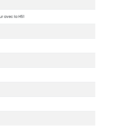
ur avec la H51