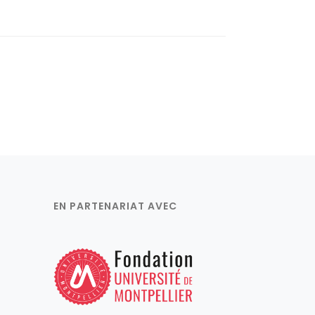
EN PARTENARIAT AVEC