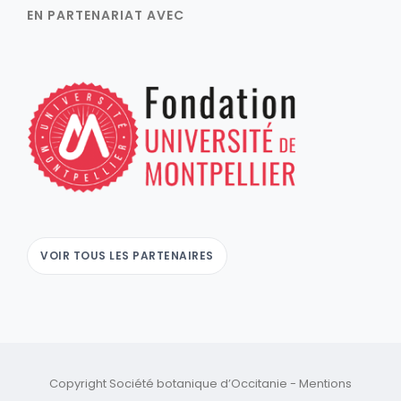
EN PARTENARIAT AVEC
VOIR TOUS LES PARTENAIRES
Copyright Société botanique d’Occitanie -
Mentions