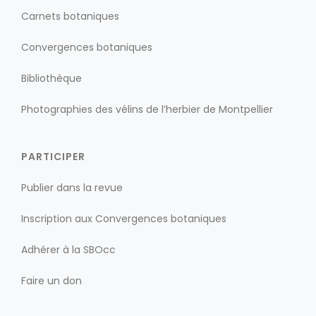
Carnets botaniques
Convergences botaniques
Bibliothèque
Photographies des vélins de l’herbier de Montpellier
PARTICIPER
Publier dans la revue
Inscription aux Convergences botaniques
Adhérer à la SBOcc
Faire un don