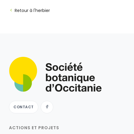
Retour à l'herbier
CONTACT
ACTIONS ET PROJETS