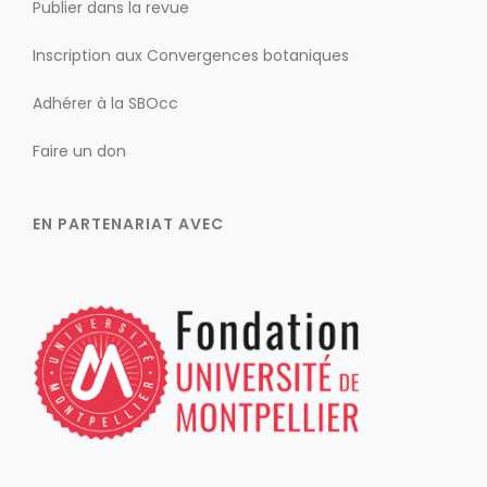
Publier dans la revue
Inscription aux Convergences botaniques
Adhérer à la SBOcc
Faire un don
EN PARTENARIAT AVEC