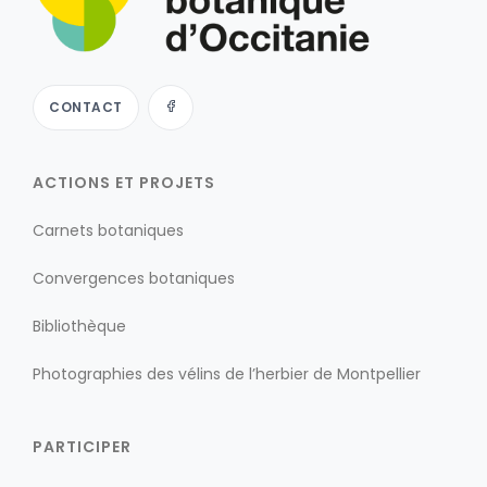
CONTACT
ACTIONS ET PROJETS
Carnets botaniques
Convergences botaniques
Bibliothèque
Photographies des vélins de l’herbier de Montpellier
PARTICIPER