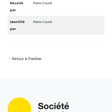
Récolté
Pierre Coulot
par
Identifié
Pierre Coulot
par
Retour à l'herbier