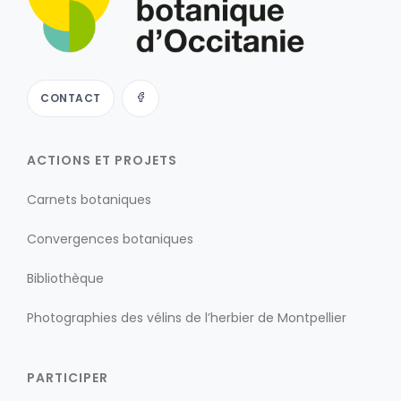
CONTACT
ACTIONS ET PROJETS
Carnets botaniques
Convergences botaniques
Bibliothèque
Photographies des vélins de l’herbier de Montpellier
PARTICIPER