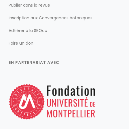
Publier dans la revue
Inscription aux Convergences botaniques
Adhérer à la SBOcc
Faire un don
EN PARTENARIAT AVEC