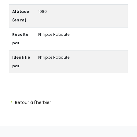
Altitude
1080
(en m)
Récolté
Philippe Rabaute
par
Identifié
Philippe Rabaute
par
Retour à l'herbier