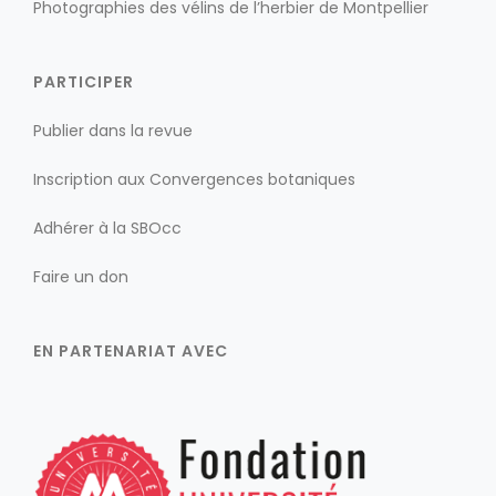
Photographies des vélins de l’herbier de Montpellier
PARTICIPER
Publier dans la revue
Inscription aux Convergences botaniques
Adhérer à la SBOcc
Faire un don
EN PARTENARIAT AVEC