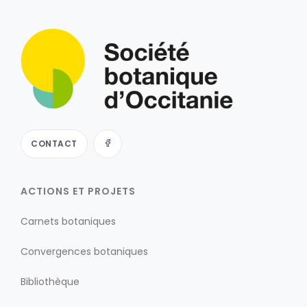
CONTACT
ACTIONS ET PROJETS
Carnets botaniques
Convergences botaniques
Bibliothèque