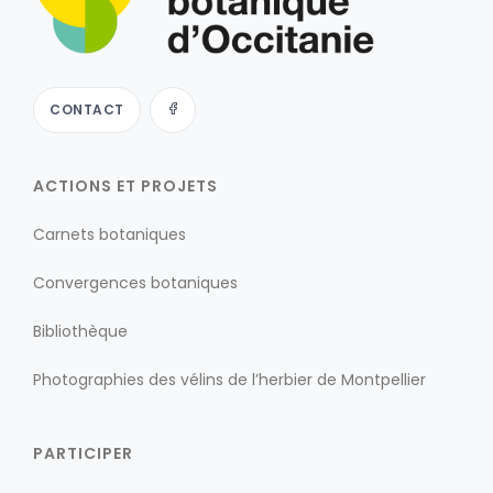
CONTACT
ACTIONS ET PROJETS
Carnets botaniques
Convergences botaniques
Bibliothèque
Photographies des vélins de l’herbier de Montpellier
PARTICIPER