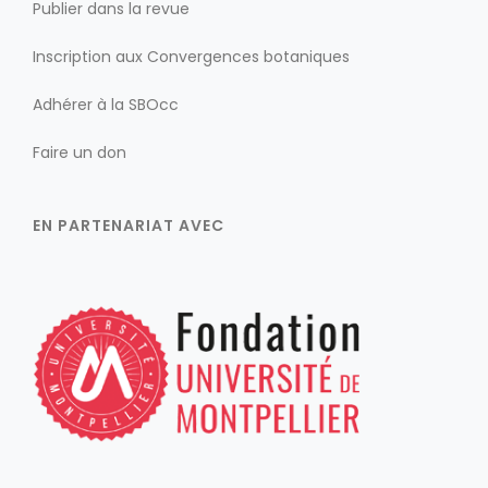
Publier dans la revue
Inscription aux Convergences botaniques
Adhérer à la SBOcc
Faire un don
EN PARTENARIAT AVEC