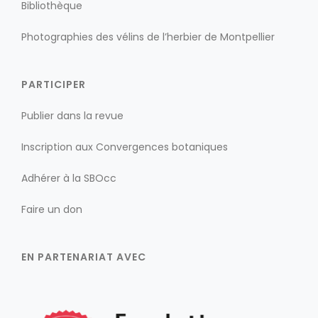
Bibliothèque
Photographies des vélins de l’herbier de Montpellier
PARTICIPER
Publier dans la revue
Inscription aux Convergences botaniques
Adhérer à la SBOcc
Faire un don
EN PARTENARIAT AVEC