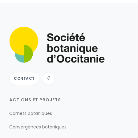
CONTACT
ACTIONS ET PROJETS
Carnets botaniques
Convergences botaniques