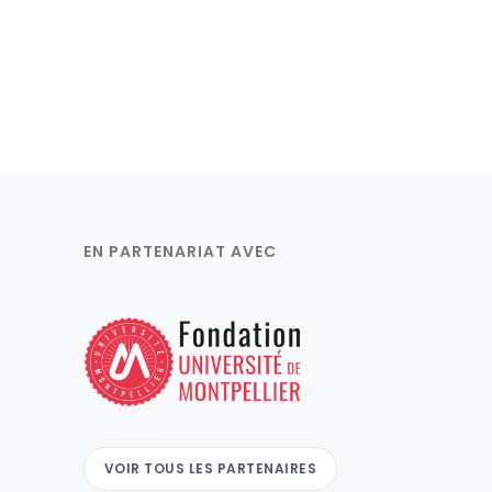
EN PARTENARIAT AVEC
VOIR TOUS LES PARTENAIRES