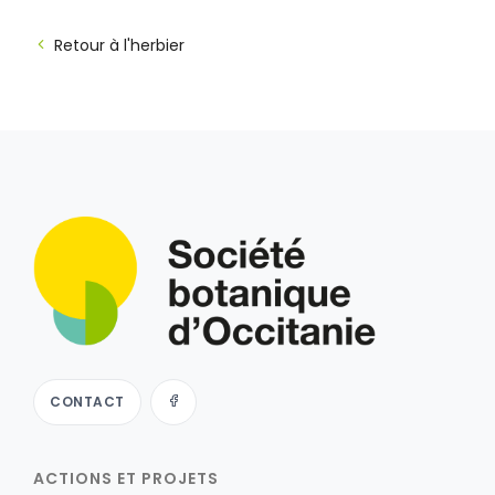
Retour à l'herbier
CONTACT
ACTIONS ET PROJETS