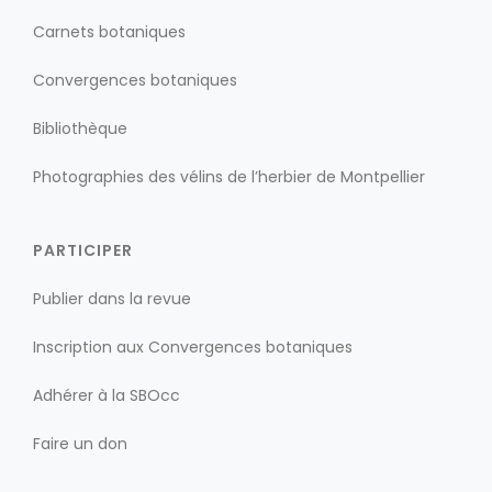
Carnets botaniques
Convergences botaniques
Bibliothèque
Photographies des vélins de l’herbier de Montpellier
PARTICIPER
Publier dans la revue
Inscription aux Convergences botaniques
Adhérer à la SBOcc
Faire un don