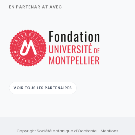
EN PARTENARIAT AVEC
VOIR TOUS LES PARTENAIRES
Copyright Société botanique d’Occitanie -
Mentions