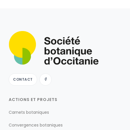
CONTACT
ACTIONS ET PROJETS
Carnets botaniques
Convergences botaniques