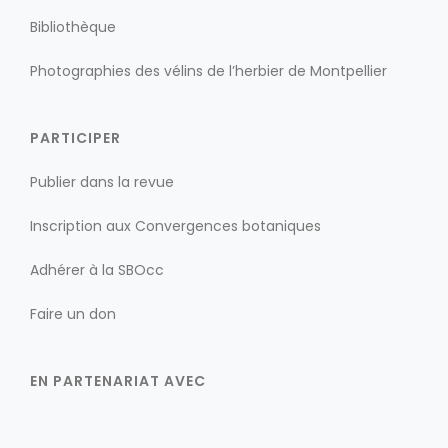
Bibliothèque
Photographies des vélins de l’herbier de Montpellier
PARTICIPER
Publier dans la revue
Inscription aux Convergences botaniques
Adhérer à la SBOcc
Faire un don
EN PARTENARIAT AVEC