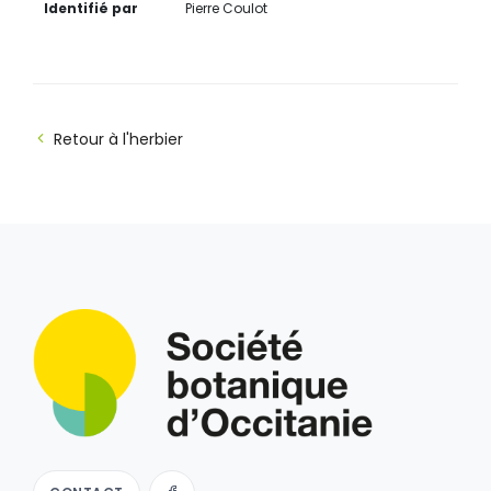
Identifié par
Pierre Coulot
Retour à l'herbier