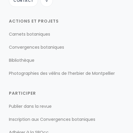
CONTACT
ACTIONS ET PROJETS
Carnets botaniques
Convergences botaniques
Bibliothèque
Photographies des vélins de l’herbier de Montpellier
PARTICIPER
Publier dans la revue
Inscription aux Convergences botaniques
Adhérer à la SBOcc