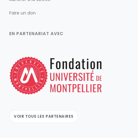
Faire un don
EN PARTENARIAT AVEC
VOIR TOUS LES PARTENAIRES