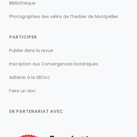
Bibliothèque
Photographies des vélins de l’herbier de Montpellier
PARTICIPER
Publier dans la revue
Inscription aux Convergences botaniques
Adhérer à la SBOcc
Faire un don
EN PARTENARIAT AVEC