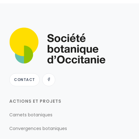
CONTACT
ACTIONS ET PROJETS
Carnets botaniques
Convergences botaniques