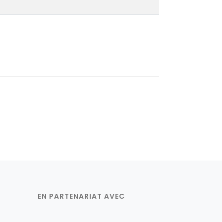
EN PARTENARIAT AVEC