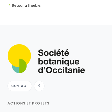
Retour à l'herbier
CONTACT
ACTIONS ET PROJETS