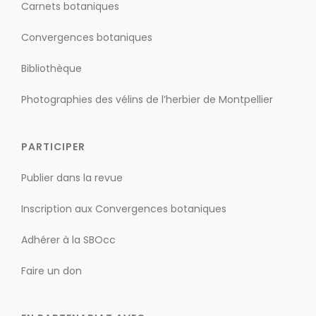
Carnets botaniques
Convergences botaniques
Bibliothèque
Photographies des vélins de l’herbier de Montpellier
PARTICIPER
Publier dans la revue
Inscription aux Convergences botaniques
Adhérer à la SBOcc
Faire un don