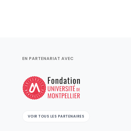
EN PARTENARIAT AVEC
VOIR TOUS LES PARTENAIRES