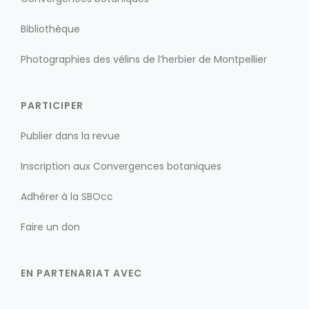
Bibliothèque
Photographies des vélins de l’herbier de Montpellier
PARTICIPER
Publier dans la revue
Inscription aux Convergences botaniques
Adhérer à la SBOcc
Faire un don
EN PARTENARIAT AVEC