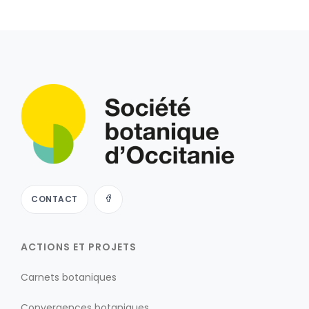
CONTACT
ACTIONS ET PROJETS
Carnets botaniques
Convergences botaniques