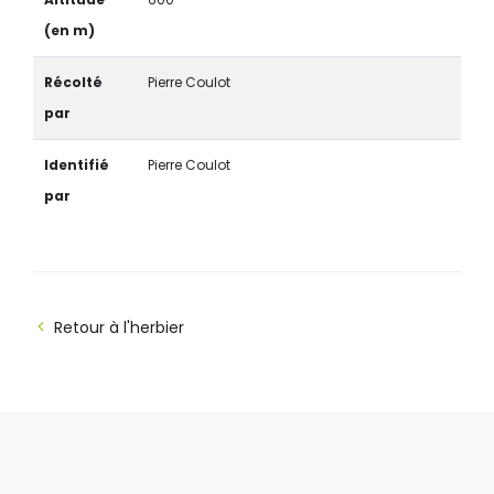
(en m)
Récolté
Pierre Coulot
par
Identifié
Pierre Coulot
par
Retour à l'herbier