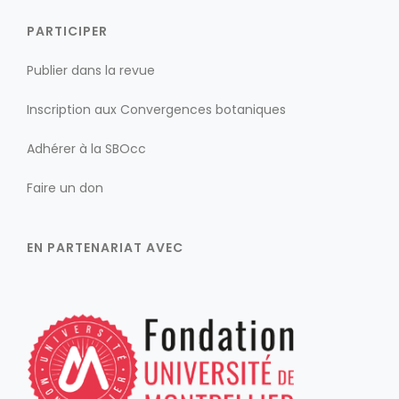
PARTICIPER
Publier dans la revue
Inscription aux Convergences botaniques
Adhérer à la SBOcc
Faire un don
EN PARTENARIAT AVEC