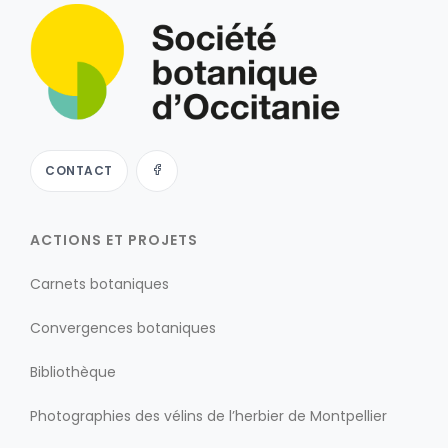
CONTACT
ACTIONS ET PROJETS
Carnets botaniques
Convergences botaniques
Bibliothèque
Photographies des vélins de l’herbier de Montpellier