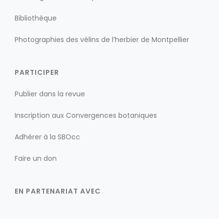
Bibliothèque
Photographies des vélins de l’herbier de Montpellier
PARTICIPER
Publier dans la revue
Inscription aux Convergences botaniques
Adhérer à la SBOcc
Faire un don
EN PARTENARIAT AVEC