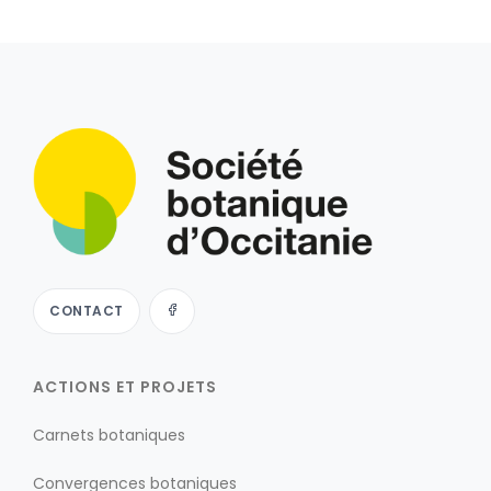
CONTACT
ACTIONS ET PROJETS
Carnets botaniques
Convergences botaniques