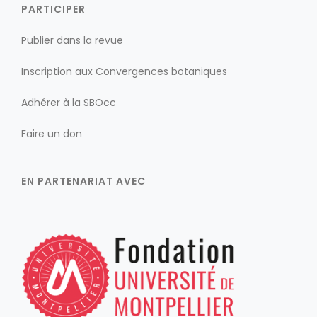
PARTICIPER
Publier dans la revue
Inscription aux Convergences botaniques
Adhérer à la SBOcc
Faire un don
EN PARTENARIAT AVEC