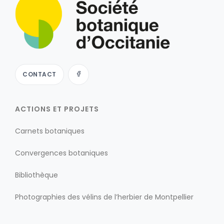
CONTACT
ACTIONS ET PROJETS
Carnets botaniques
Convergences botaniques
Bibliothèque
Photographies des vélins de l’herbier de Montpellier