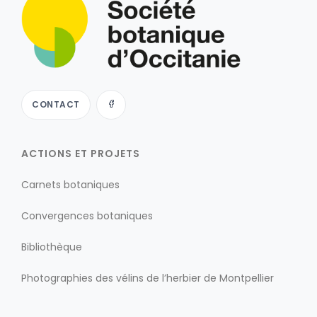
CONTACT
ACTIONS ET PROJETS
Carnets botaniques
Convergences botaniques
Bibliothèque
Photographies des vélins de l’herbier de Montpellier