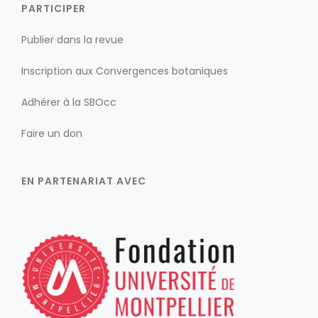
PARTICIPER
Publier dans la revue
Inscription aux Convergences botaniques
Adhérer à la SBOcc
Faire un don
EN PARTENARIAT AVEC